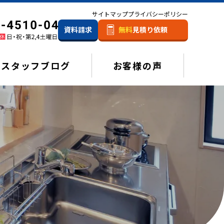
サイトマップ
プライバシーポリシー
資料請求
無料
見積り依頼
スタッフブログ
お客様の声