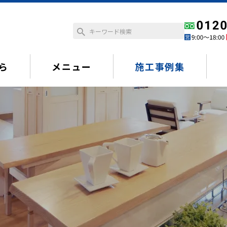
ら
メニュー
施工事例集