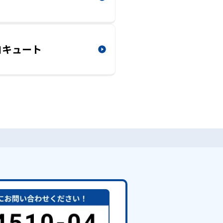
コキュート