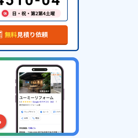
無料
見積り依頼