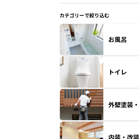
カテゴリーで絞り込む
お風呂
トイレ
外壁塗装
内装・改