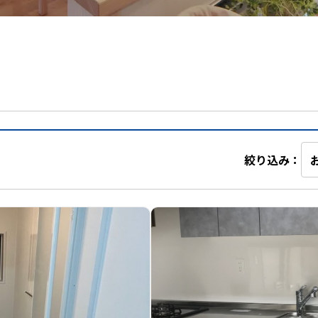
絞り込み：