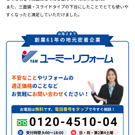
また、三面鏡・スライドタイプの下台にしたことでとても使いや
すくなったと満足していただけました。