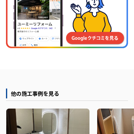
他の施工事例を見る