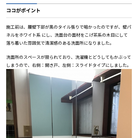
ココがポイント
施工前は、腰壁下部が黒のタイル張りで暗かったのですが、壁パ
ネルをホワイト系 にし、洗面台の面材をこげ茶系の木目にして
落ち着いた雰囲気で清潔感のある洗面所になりました。
洗面所のスペースが限られており、洗濯機とどうしてもかぶって
しまうので、右側：開き戸、左側：スライドタイプにしました。