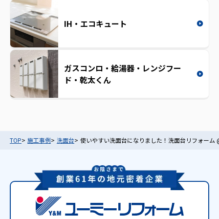
IH・エコキュート
ガスコンロ・給湯器・レンジフー
ド・乾太くん
TOP
施工事例
洗面台
使いやすい洗面台になりました！洗面台リフォーム