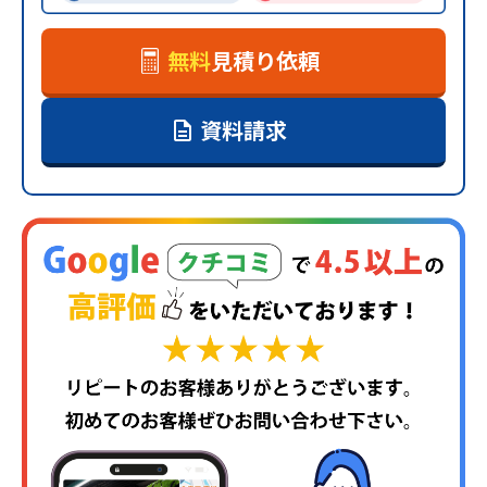
無料
見積り依頼
資料請求