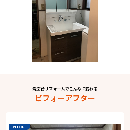
洗面台リフォームでこんなに変わる
ビフォーアフター