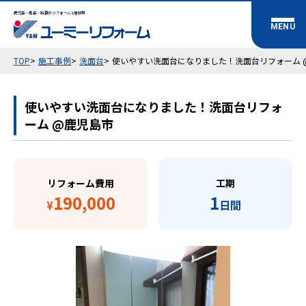
鹿児島・霧島・姶良のリフォーム&増改築
TOP
施工事例
洗面台
使いやすい洗面台になりました！洗面台リフォーム
使いやすい洗面台になりました！洗面台リフォ
ーム @鹿児島市
リフォーム費用
工期
190,000
1
¥
日間