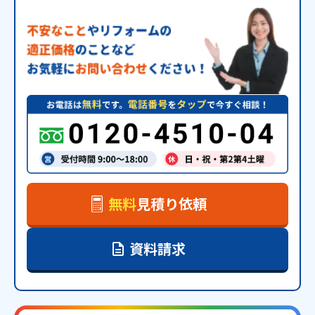
無料
見積り依頼
資料請求