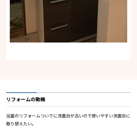
リフォームの動機
浴室のリフォームついでに洗面台が古いので使いやすい洗面台に
取り替えたい。