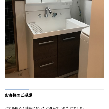
お客様のご感想
とても明るく綺麗になったと喜んでいただけました。