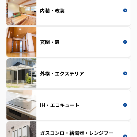
内装・改装
玄関・窓
外構・エクステリア
IH・エコキュート
ガスコンロ・給湯器・レンジフー