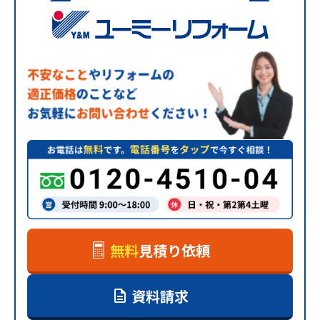
無料
見積り依頼
資料請求