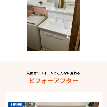
洗面台リフォームでこんなに変わる
ビフォーアフター