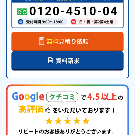
無料
見積り依頼
資料請求