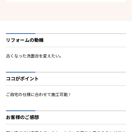
リフォームの動機
古くなった洗面台を変えたい。
ココがポイント
ご自宅の仕様に合わせて施工可能！
お客様のご感想