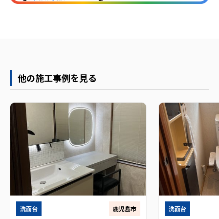
他の施工事例を見る
洗面台
鹿児島市
洗面台