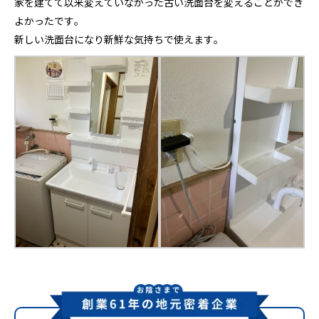
家を建てて以来変えていなかった古い洗面台を変えることができ
よかったです。
新しい洗面台になり新鮮な気持ちで使えます。