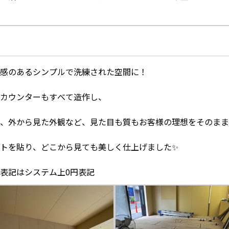
感のあるシンプルで洗練された空間に！
カウンターもすべて造作し、
、外から見た外観など、見た目も質もお客様の理想をそのまま
トを貼り、どこから見ても美しく仕上げました✨
表記はシステム上0円表記