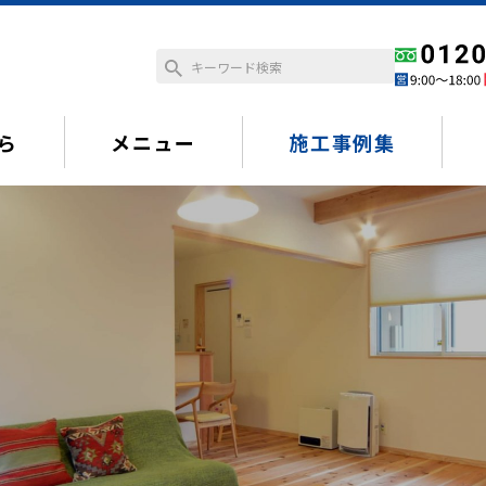
ら
メニュー
施工事例集