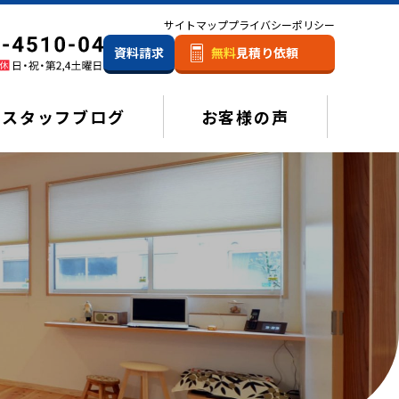
サイトマップ
プライバシーポリシー
資料請求
無料
見積り依頼
スタッフブログ
お客様の声