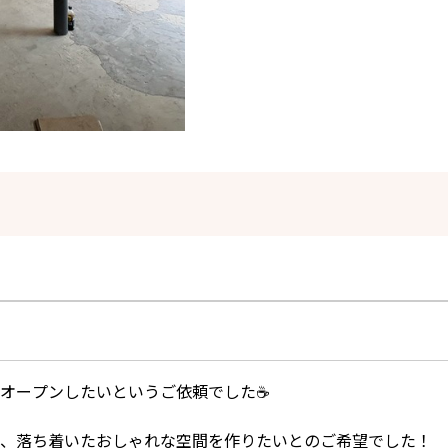
オープンしたいというご依頼でした☕
、落ち着いたおしゃれな空間を作りたいとのご希望でした！