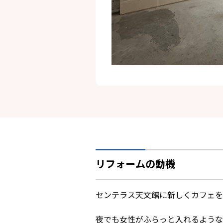
リフォームの動機
センテラス天文館に新しくカフェを
夜でも女性がふらっと入れるような