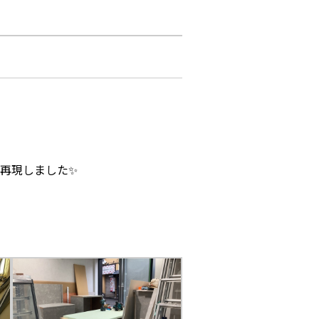
再現しました✨