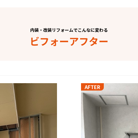
内装・改装リフォームでこんなに変わる
ビフォーアフター