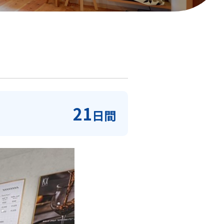
21
日間