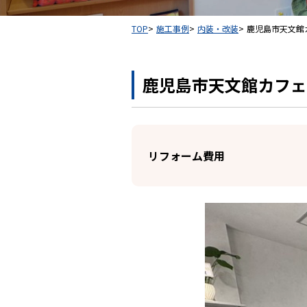
TOP
施工事例
内装・改装
鹿児島市天文館
鹿児島市天文館カフェ
リフォーム費用