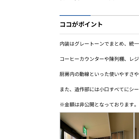
ココがポイント
内装はグレートーンでまとめ、統一
コーヒーカウンターや陳列棚、レジ
厨房内の動線といった使いやすさや
また、造作部には小口すべてにシー
※金額は非公開となっております。